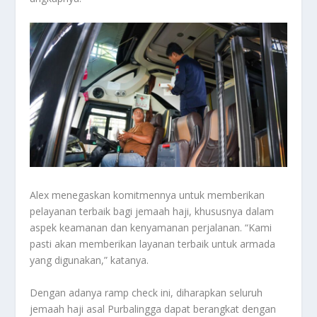
Alex menegaskan komitmennya untuk memberikan
pelayanan terbaik bagi jemaah haji, khususnya dalam
aspek keamanan dan kenyamanan perjalanan. “Kami
pasti akan memberikan layanan terbaik untuk armada
yang digunakan,” katanya.
Dengan adanya ramp check ini, diharapkan seluruh
jemaah haji asal Purbalingga dapat berangkat dengan