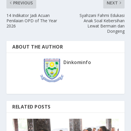
PREVIOUS
NEXT
14 Indikator Jadi Acuan
Syahzani Fahmi Edukasi
Penilaian OPD of The Year
Anak Soal Kebersihan
2026
Lewat Bermain dan
Dongeng
ABOUT THE AUTHOR
Dinkominfo
RELATED POSTS