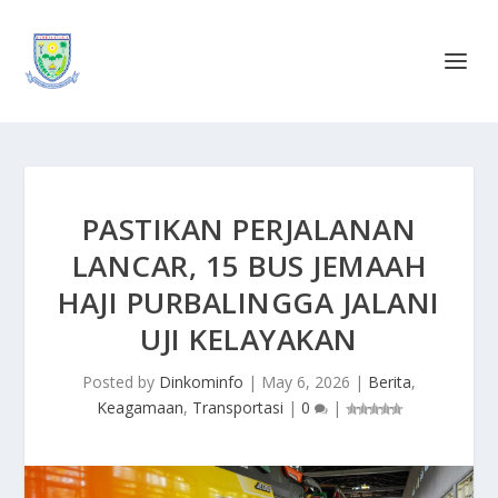
PASTIKAN PERJALANAN
LANCAR, 15 BUS JEMAAH
HAJI PURBALINGGA JALANI
UJI KELAYAKAN
Posted by
Dinkominfo
|
May 6, 2026
|
Berita
,
Keagamaan
,
Transportasi
|
0
|