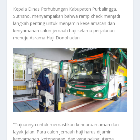
Kepala Dinas Perhubungan Kabupaten Purbalingga,
Sutrisno, menyampaikan bahwa ramp check menjadi
langkah penting untuk menjamin keselamatan dan
kenyamanan calon jemaah haji selama perjalanan
menuju Asrama Haji Donohudan.
“Tujuannya untuk memastikan kendaraan aman dan
layak jalan. Para calon jemaah haji harus dijamin
kenyamanan, ketenangan, dan yang paling utama