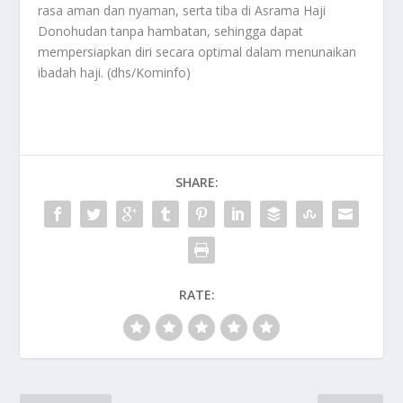
rasa aman dan nyaman, serta tiba di Asrama Haji
Donohudan tanpa hambatan, sehingga dapat
mempersiapkan diri secara optimal dalam menunaikan
ibadah haji. (dhs/Kominfo)
SHARE:
RATE: