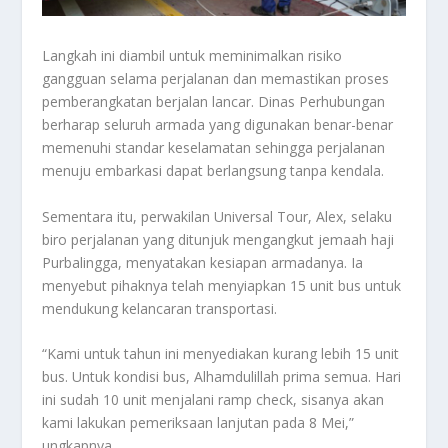
Langkah ini diambil untuk meminimalkan risiko
gangguan selama perjalanan dan memastikan proses
pemberangkatan berjalan lancar. Dinas Perhubungan
berharap seluruh armada yang digunakan benar-benar
memenuhi standar keselamatan sehingga perjalanan
menuju embarkasi dapat berlangsung tanpa kendala.
Sementara itu, perwakilan Universal Tour, Alex, selaku
biro perjalanan yang ditunjuk mengangkut jemaah haji
Purbalingga, menyatakan kesiapan armadanya. Ia
menyebut pihaknya telah menyiapkan 15 unit bus untuk
mendukung kelancaran transportasi.
“Kami untuk tahun ini menyediakan kurang lebih 15 unit
bus. Untuk kondisi bus, Alhamdulillah prima semua. Hari
ini sudah 10 unit menjalani ramp check, sisanya akan
kami lakukan pemeriksaan lanjutan pada 8 Mei,”
ungkapnya.