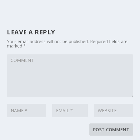
LEAVE A REPLY
Your email address will not be published.
Required fields are
marked
*