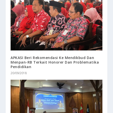
APKASI Beri Rekomendasi Ke Mendikbud Dan
Menpan-RB Terkait Honorer Dan Problematika
Pendidikan
20/09/2018