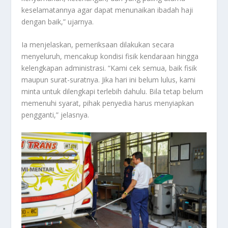
keselamatannya agar dapat menunaikan ibadah haji
dengan baik,” ujarnya.
Ia menjelaskan, pemeriksaan dilakukan secara
menyeluruh, mencakup kondisi fisik kendaraan hingga
kelengkapan administrasi. “Kami cek semua, baik fisik
maupun surat-suratnya. Jika hari ini belum lulus, kami
minta untuk dilengkapi terlebih dahulu. Bila tetap belum
memenuhi syarat, pihak penyedia harus menyiapkan
pengganti,” jelasnya.