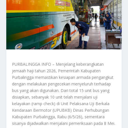
PURBALINGGA INFO – Menjelang keberangkatan
jemaah haji tahun 2026, Pemerintah Kabupaten
Purbalingga memastikan kesiapan armada pengangkut
dengan melakukan pengecekan menyeluruh terhadap
bus yang akan digunakan. Dari total 15 unit bus yang
disiapkan, sebanyak 10 unit telah menjalani uji
kelayakan (ramp check) di Unit Pelaksana Uji Berkala
Kendaraan Bermotor (UPUBKB) Dinas Perhubungan
Kabupaten Purbalingga, Rabu (6/5/26), sementara
sisanya dijadwalkan menjalani pemeriksaan pada 8 Mei.