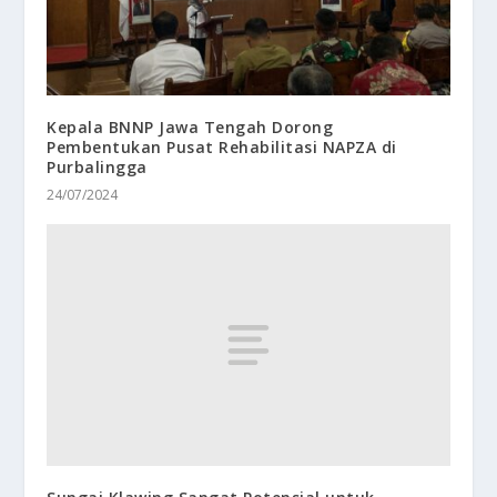
Kepala BNNP Jawa Tengah Dorong
Pembentukan Pusat Rehabilitasi NAPZA di
Purbalingga
24/07/2024