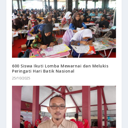
600 Siswa Ikuti Lomba Mewarnai dan Melukis
Peringati Hari Batik Nasional
25/10/2025