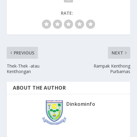
RATE:
PREVIOUS
NEXT
Thek-Thek -atau
Rampak Kenthong
Kenthongan
Purbamas
ABOUT THE AUTHOR
Dinkominfo