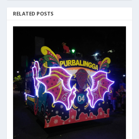
RELATED POSTS