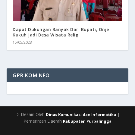
Dapat Dukungan Banyak Dari Bupati, Onje
Kukuh Jadi Desa Wisata Religi
15/05/2023
GPR KOMINFO
Di Desain Oleh
|
Dinas Komunikasi dan Informatika
Pemerintah Daerah
Kabupaten Purbalingga