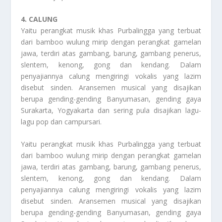
4. CALUNG
Yaitu perangkat musik khas Purbalingga yang terbuat
dari bamboo wulung mirip dengan perangkat gamelan
jawa, terdiri atas gambang, barung, gambang penerus,
slentem, kenong, gong dan kendang. Dalam
penyajiannya calung mengiringi vokalis yang lazim
disebut sinden. Aransemen musical yang disajikan
berupa gending-gending Banyumasan, gending gaya
Surakarta, Yogyakarta dan sering pula disajikan lagu-
lagu pop dan campursari.
Yaitu perangkat musik khas Purbalingga yang terbuat
dari bamboo wulung mirip dengan perangkat gamelan
jawa, terdiri atas gambang, barung, gambang penerus,
slentem, kenong, gong dan kendang. Dalam
penyajiannya calung mengiringi vokalis yang lazim
disebut sinden. Aransemen musical yang disajikan
berupa gending-gending Banyumasan, gending gaya