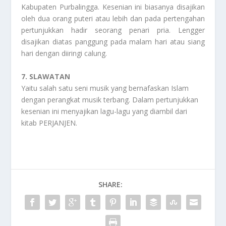
Kabupaten Purbalingga. Kesenian ini biasanya disajikan
oleh dua orang puteri atau lebih dan pada pertengahan
pertunjukkan hadir seorang penari pria. Lengger
disajikan diatas panggung pada malam hari atau siang
hari dengan diiringi calung.
7. SLAWATAN
Yaitu salah satu seni musik yang bernafaskan Islam
dengan perangkat musik terbang. Dalam pertunjukkan
kesenian ini menyajikan lagu-lagu yang diambil dari
kitab PERJANJEN.
SHARE: