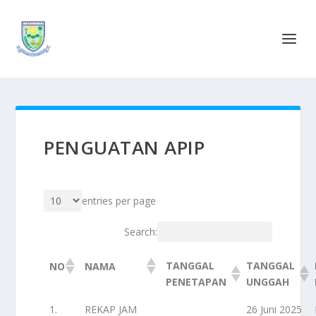
PENGUATAN APIP
entries per page
Search:
TANGGAL
TANGGAL
NO
NAMA
PENETAPAN
UNGGAH
1.
REKAP JAM
26 Juni 2025