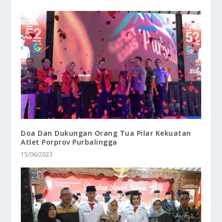
Doa Dan Dukungan Orang Tua Pilar Kekuatan
Atlet Porprov Purbalingga
15/06/2023