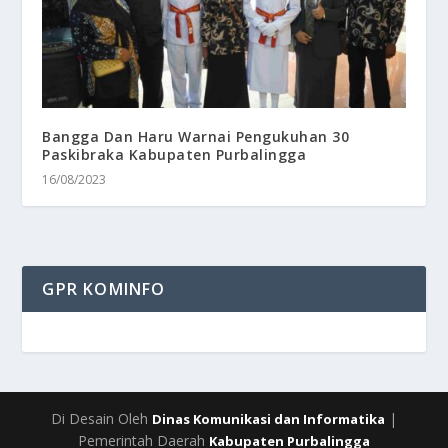
Bangga Dan Haru Warnai Pengukuhan 30
Paskibraka Kabupaten Purbalingga
16/08/2023
GPR KOMINFO
Di Desain Oleh
|
Dinas Komunikasi dan Informatika
Pemerintah Daerah
Kabupaten Purbalingga