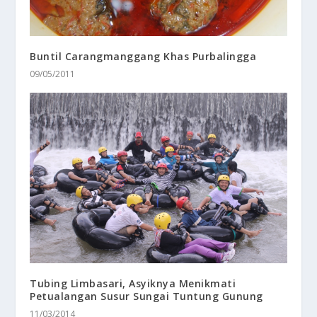
Buntil Carangmanggang Khas Purbalingga
09/05/2011
Tubing Limbasari, Asyiknya Menikmati
Petualangan Susur Sungai Tuntung Gunung
11/03/2014