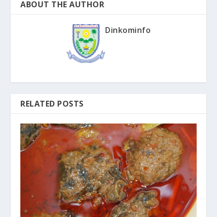
ABOUT THE AUTHOR
Dinkominfo
RELATED POSTS