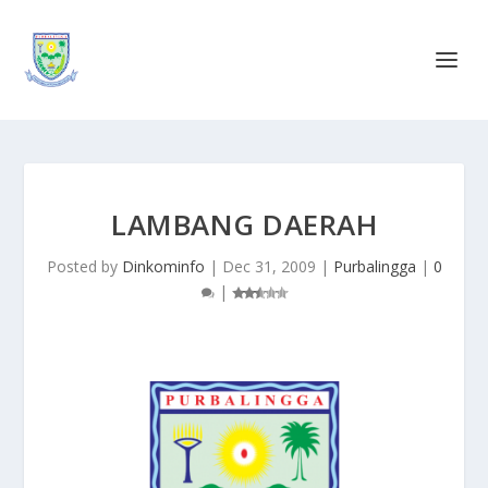
LAMBANG DAERAH
Posted by
Dinkominfo
|
Dec 31, 2009
|
Purbalingga
|
0
|