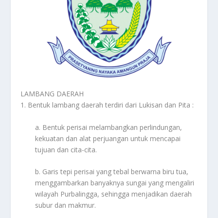
LAMBANG DAERAH
1. Bentuk lambang daerah terdiri dari Lukisan dan Pita :
a. Bentuk perisai melambangkan perlindungan,
kekuatan dan alat perjuangan untuk mencapai
tujuan dan cita-cita.
b. Garis tepi perisai yang tebal berwarna biru tua,
menggambarkan banyaknya sungai yang mengaliri
wilayah Purbalingga, sehingga menjadikan daerah
subur dan makmur.