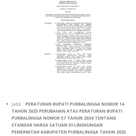
Judul :
PERATURAN BUPATI PURBALINGGA NOMOR 14
TAHUN 2025 PERUBAHAN ATAS PERATURAN BUPATI
PURBALINGGA NOMOR 57 TAHUN 2024 TENTANG
STANDAR HARGA SATUAN DI LINGKUNGAN
PEMERINTAH KABUPATEN PURBALINGGA TAHUN 2025