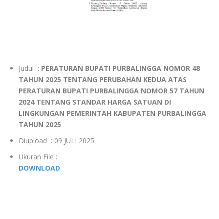
Judul :
PERATURAN BUPATI PURBALINGGA NOMOR 48
TAHUN 2025 TENTANG PERUBAHAN KEDUA ATAS
PERATURAN BUPATI PURBALINGGA NOMOR 57 TAHUN
2024 TENTANG STANDAR HARGA SATUAN DI
LINGKUNGAN PEMERINTAH KABUPATEN PURBALINGGA
TAHUN 2025
Diupload : 09 JULI 2025
Ukuran File :
DOWNLOAD