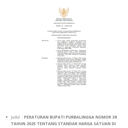
Judul :
PERATURAN BUPATI PURBALINGGA NOMOR 38
TAHUN 2025 TENTANG STANDAR HARGA SATUAN DI