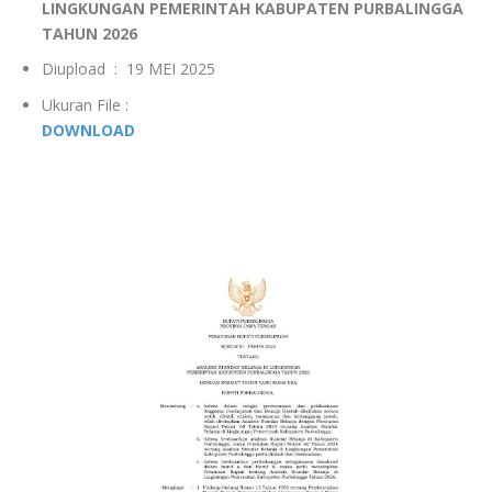
LINGKUNGAN PEMERINTAH KABUPATEN PURBALINGGA
TAHUN 2026
Diupload : 19 MEI 2025
Ukuran File :
DOWNLOAD