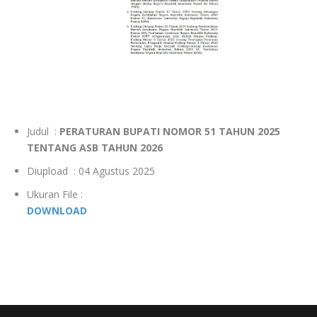
Judul :
PERATURAN BUPATI NOMOR 51 TAHUN 2025
TENTANG ASB TAHUN 2026
Diupload : 04 Agustus 2025
Ukuran File :
DOWNLOAD