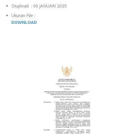
Diupload : 06 JANUARI 2025
Ukuran File :
DOWNLOAD