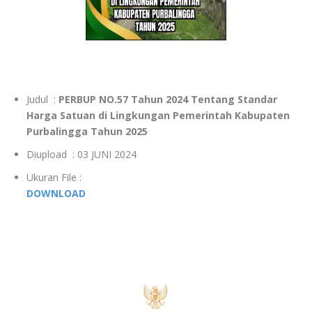
Judul :
PERBUP NO.57 Tahun 2024 Tentang Standar
Harga Satuan di Lingkungan Pemerintah Kabupaten
Purbalingga Tahun 2025
Diupload : 03 JUNI 2024
Ukuran File :
DOWNLOAD