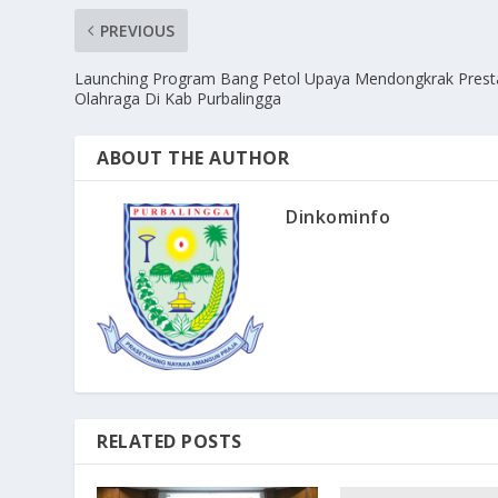
PREVIOUS
Launching Program Bang Petol Upaya Mendongkrak Prest
Olahraga Di Kab Purbalingga
ABOUT THE AUTHOR
Dinkominfo
RELATED POSTS