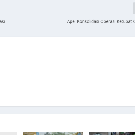
asi
Apel Konsolidasi Operasi Ketupat 