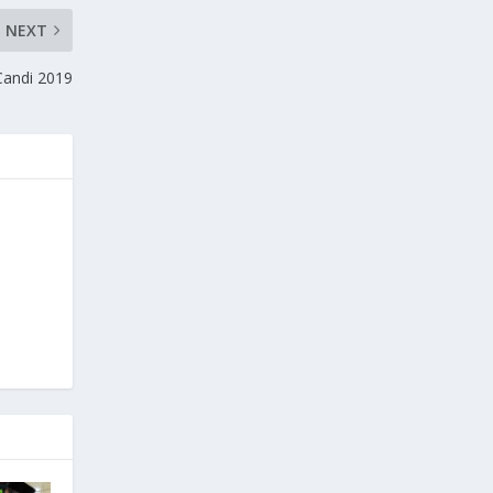
NEXT
Candi 2019