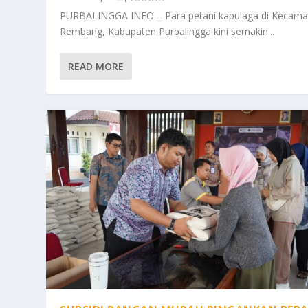
PURBALINGGA INFO – Para petani kapulaga di Kecama
Rembang, Kabupaten Purbalingga kini semakin...
READ MORE