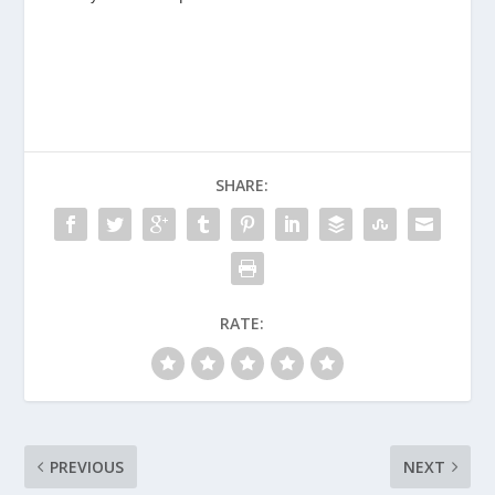
SHARE:
RATE:
PREVIOUS
NEXT