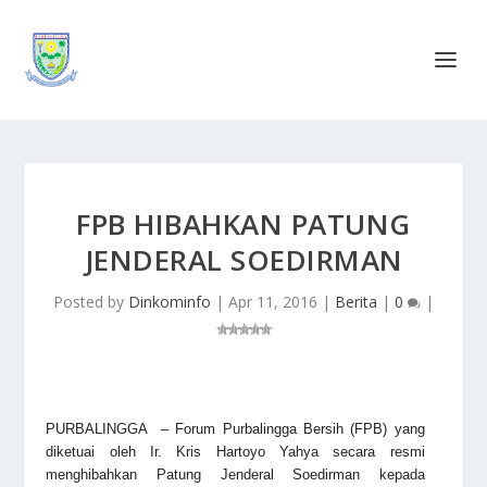
FPB HIBAHKAN PATUNG
JENDERAL SOEDIRMAN
Posted by
Dinkominfo
|
Apr 11, 2016
|
Berita
|
0
|
PURBALINGGA – Forum Purbalingga Bersih (FPB) yang
diketuai oleh Ir. Kris Hartoyo Yahya secara resmi
menghibahkan Patung Jenderal Soedirman kepada