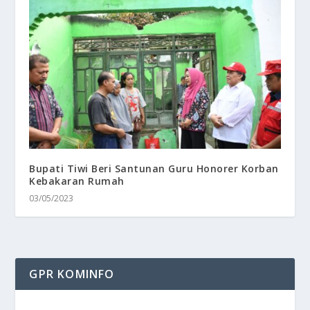
Bupati Tiwi Beri Santunan Guru Honorer Korban
Kebakaran Rumah
03/05/2023
GPR KOMINFO