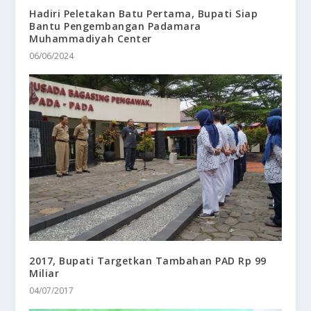
Hadiri Peletakan Batu Pertama, Bupati Siap
Bantu Pengembangan Padamara
Muhammadiyah Center
06/06/2024
2017, Bupati Targetkan Tambahan PAD Rp 99
Miliar
04/07/2017