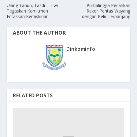
Ulang Tahun, Tasdi – Tiwi
Purbalingga Pecahkan
Tegaskan Komitmen
Rekor Pentas Wayang
Entaskan Kemiskinan
dengan Kelir Terpanjang
ABOUT THE AUTHOR
Dinkominfo
RELATED POSTS