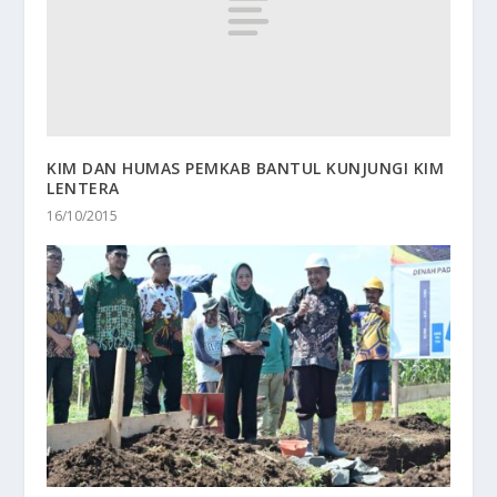
KIM DAN HUMAS PEMKAB BANTUL KUNJUNGI KIM
LENTERA
16/10/2015