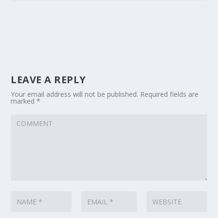
LEAVE A REPLY
Your email address will not be published.
Required fields are
marked
*