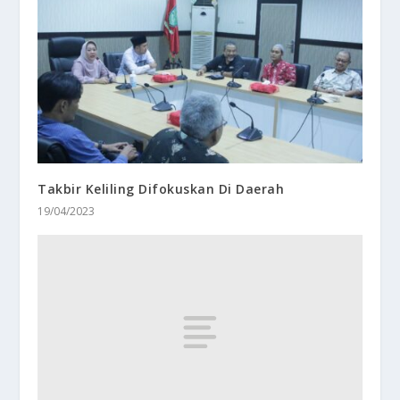
Takbir Keliling Difokuskan Di Daerah
19/04/2023