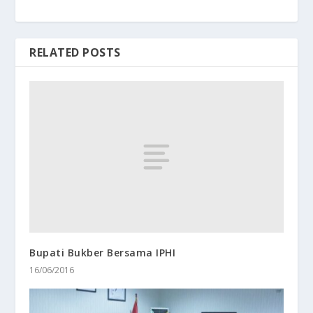
RELATED POSTS
Bupati Bukber Bersama IPHI
16/06/2016