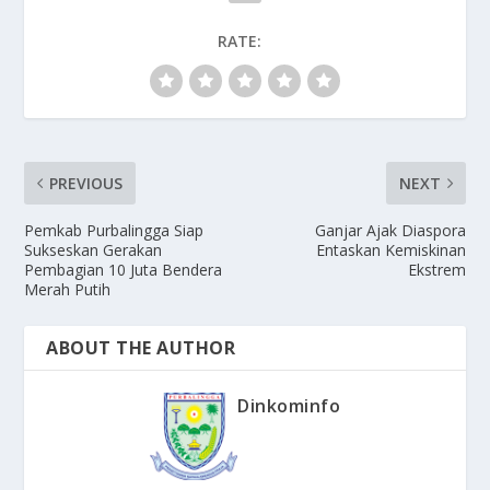
RATE:
PREVIOUS
NEXT
Pemkab Purbalingga Siap
Ganjar Ajak Diaspora
Sukseskan Gerakan
Entaskan Kemiskinan
Pembagian 10 Juta Bendera
Ekstrem
Merah Putih
ABOUT THE AUTHOR
Dinkominfo