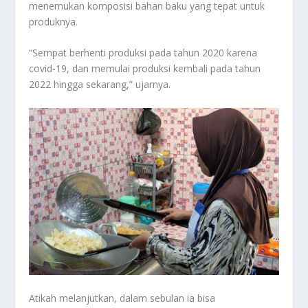
menemukan komposisi bahan baku yang tepat untuk
produknya.
“Sempat berhenti produksi pada tahun 2020 karena
covid-19, dan memulai produksi kembali pada tahun
2022 hingga sekarang,” ujarnya.
Atikah melanjutkan, dalam sebulan ia bisa