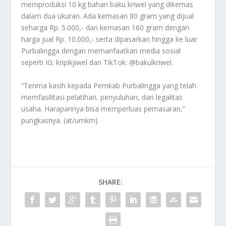
memproduksi 10 kg bahan baku kriwel yang dikemas
dalam dua ukuran. Ada kemasan 80 gram yang dijual
seharga Rp. 5.000,- dan kemasan 160 gram dengan
harga jual Rp. 10.000,- serta dipasarkan hingga ke luar
Purbalingga dengan memanfaatkan media sosial
seperti IG: kripikjiwel dan TikTok: @bakulkriwel.
“Terima kasih kepada Pemkab Purbalingga yang telah
memfasilitasi pelatihan, penyuluhan, dan legalitas
usaha. Harapannya bisa memperluas pemasaran,”
pungkasnya. (at/umkm)
SHARE: