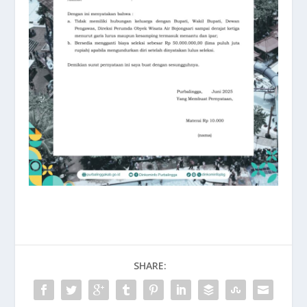
SHARE: