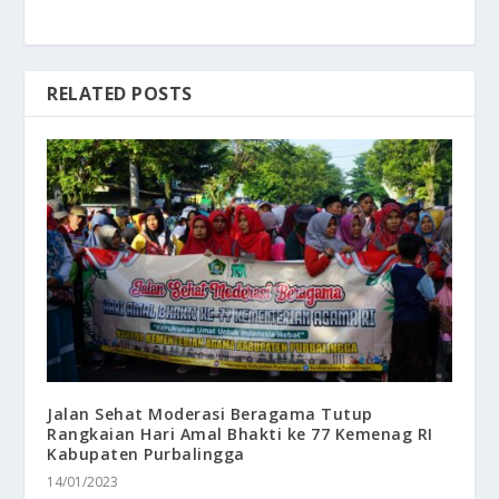
RELATED POSTS
Jalan Sehat Moderasi Beragama Tutup
Rangkaian Hari Amal Bhakti ke 77 Kemenag RI
Kabupaten Purbalingga
14/01/2023