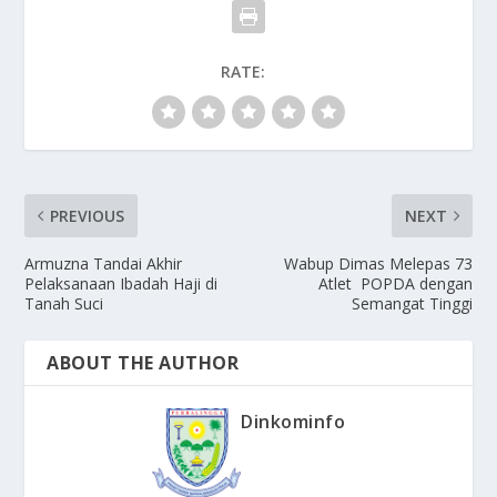
RATE:
PREVIOUS
NEXT
Armuzna Tandai Akhir
Wabup Dimas Melepas 73
Pelaksanaan Ibadah Haji di
Atlet POPDA dengan
Tanah Suci
Semangat Tinggi
ABOUT THE AUTHOR
Dinkominfo