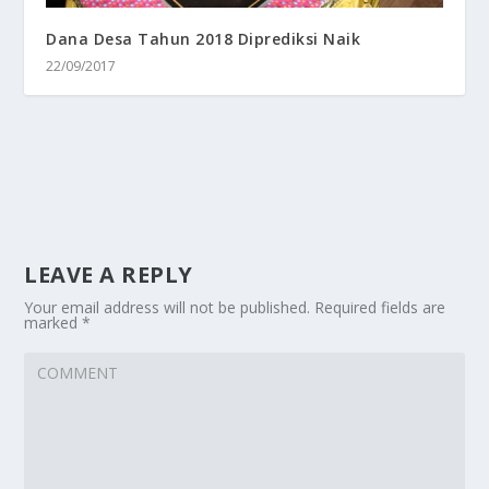
Dana Desa Tahun 2018 Diprediksi Naik
22/09/2017
LEAVE A REPLY
Your email address will not be published.
Required fields are
marked
*