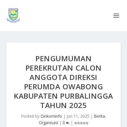
PENGUMUMAN
PEREKRUTAN CALON
ANGGOTA DIREKSI
PERUMDA OWABONG
KABUPATEN PURBALINGGA
TAHUN 2025
Posted by
Dinkominfo
|
Jun 11, 2025
|
Berita
,
Organisasi
|
0
|