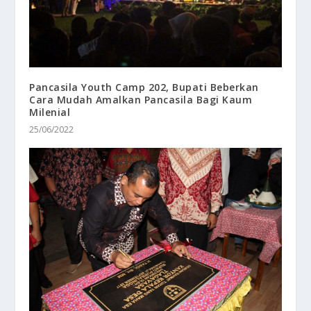
Pancasila Youth Camp 202, Bupati Beberkan
Cara Mudah Amalkan Pancasila Bagi Kaum
Milenial
25/06/2022