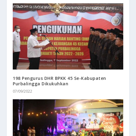
198 Pengurus DHR BPKK 45 Se-Kabupaten
Purbalingga Dikukuhkan
07/09/2022