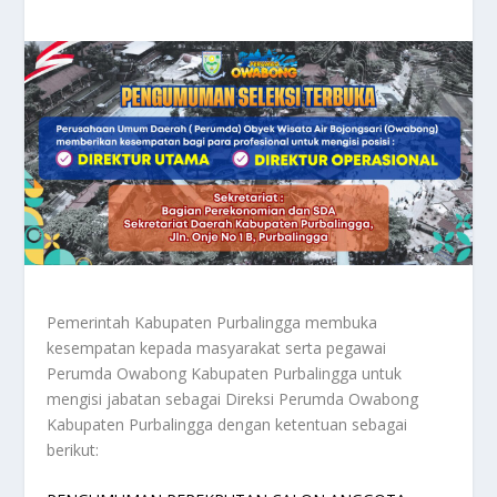
Pemerintah Kabupaten Purbalingga membuka
kesempatan kepada masyarakat serta pegawai
Perumda Owabong Kabupaten Purbalingga untuk
mengisi jabatan sebagai Direksi Perumda Owabong
Kabupaten Purbalingga dengan ketentuan sebagai
berikut: