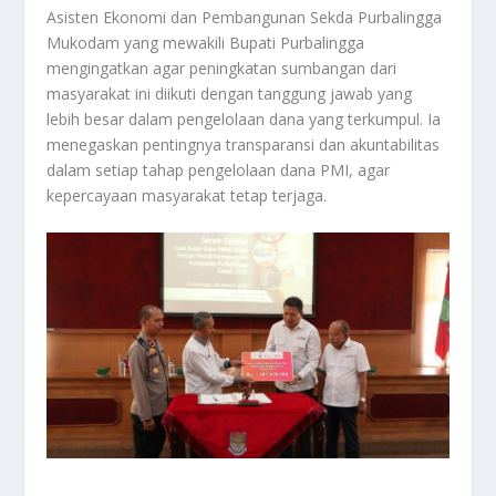
Asisten Ekonomi dan Pembangunan Sekda Purbalingga
Mukodam yang mewakili Bupati Purbalingga
mengingatkan agar peningkatan sumbangan dari
masyarakat ini diikuti dengan tanggung jawab yang
lebih besar dalam pengelolaan dana yang terkumpul. Ia
menegaskan pentingnya transparansi dan akuntabilitas
dalam setiap tahap pengelolaan dana PMI, agar
kepercayaan masyarakat tetap terjaga.