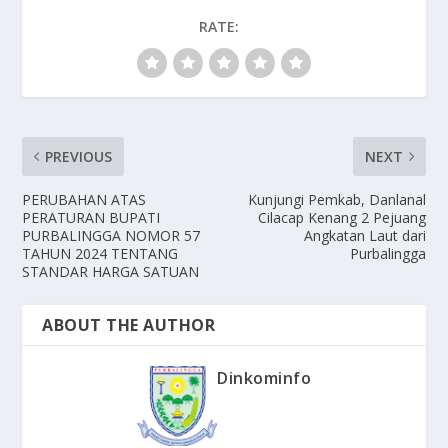
RATE:
PREVIOUS
NEXT
PERUBAHAN ATAS
Kunjungi Pemkab, Danlanal
PERATURAN BUPATI
Cilacap Kenang 2 Pejuang
PURBALINGGA NOMOR 57
Angkatan Laut dari
TAHUN 2024 TENTANG
Purbalingga
STANDAR HARGA SATUAN
ABOUT THE AUTHOR
Dinkominfo