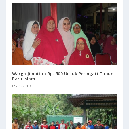
Warga Jimpitan Rp. 500 Untuk Peringati Tahun
Baru Islam
09/09/2019