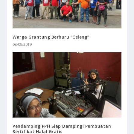
Warga Grantung Berburu “Celeng”
08/09/2019
Pendamping PPH Siap Dampingi Pembuatan
Sertifikat Halal Gratis