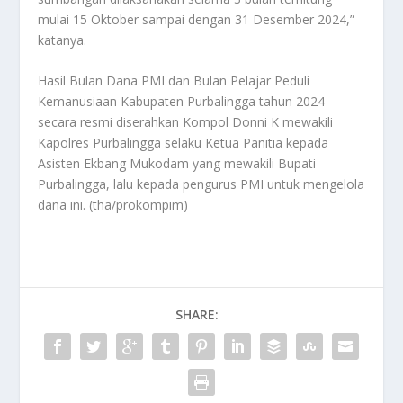
mulai 15 Oktober sampai dengan 31 Desember 2024,”
katanya.
Hasil Bulan Dana PMI dan Bulan Pelajar Peduli
Kemanusiaan Kabupaten Purbalingga tahun 2024
secara resmi diserahkan Kompol Donni K mewakili
Kapolres Purbalingga selaku Ketua Panitia kepada
Asisten Ekbang Mukodam yang mewakili Bupati
Purbalingga, lalu kepada pengurus PMI untuk mengelola
dana ini. (tha/prokompim)
SHARE: