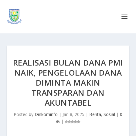
REALISASI BULAN DANA PMI
NAIK, PENGELOLAAN DANA
DIMINTA MAKIN
TRANSPARAN DAN
AKUNTABEL
Posted by
Dinkominfo
|
Jan 8, 2025
|
Berita
,
Sosial
|
0
|