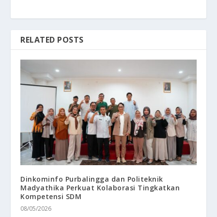
RELATED POSTS
Dinkominfo Purbalingga dan Politeknik
Madyathika Perkuat Kolaborasi Tingkatkan
Kompetensi SDM
08/05/2026