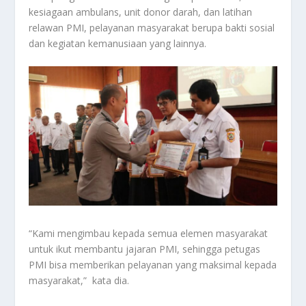
kesiagaan ambulans, unit donor darah, dan latihan
relawan PMI, pelayanan masyarakat berupa bakti sosial
dan kegiatan kemanusiaan yang lainnya.
“Kami mengimbau kepada semua elemen masyarakat
untuk ikut membantu jajaran PMI, sehingga petugas
PMI bisa memberikan pelayanan yang maksimal kepada
masyarakat,” kata dia.