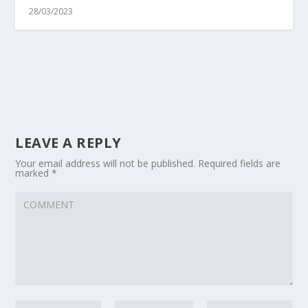
28/03/2023
LEAVE A REPLY
Your email address will not be published.
Required fields are
marked
*