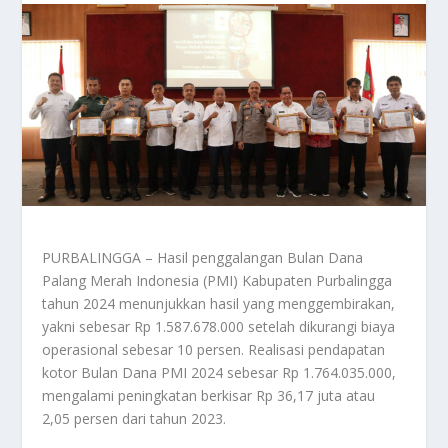
PURBALINGGA – Hasil penggalangan Bulan Dana
Palang Merah Indonesia (PMI) Kabupaten Purbalingga
tahun 2024 menunjukkan hasil yang menggembirakan,
yakni sebesar Rp 1.587.678.000 setelah dikurangi biaya
operasional sebesar 10 persen. Realisasi pendapatan
kotor Bulan Dana PMI 2024 sebesar Rp 1.764.035.000,
mengalami peningkatan berkisar Rp 36,17 juta atau
2,05 persen dari tahun 2023.