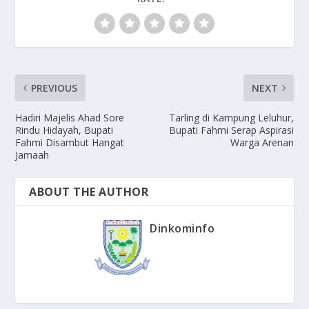
PREVIOUS
NEXT
Hadiri Majelis Ahad Sore
Tarling di Kampung Leluhur,
Rindu Hidayah, Bupati
Bupati Fahmi Serap Aspirasi
Fahmi Disambut Hangat
Warga Arenan
Jamaah
ABOUT THE AUTHOR
Dinkominfo