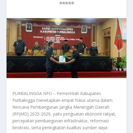
PURBALINGGA NFO – Pemerintah Kabupaten
Purbalingga menetapkan empat fokus utama dalam
Rencana Pembangunan Jangka Menengah Daerah
(RPJMD) 2025-2029, yaitu penguatan ekonomi rakyat,
percepatan pembangunan infrastruktur, reformasi
birokrasi, serta peningkatan kualitas sumber daya