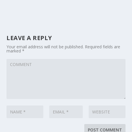
LEAVE A REPLY
Your email address will not be published.
Required fields are
marked
*