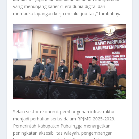
yang menunjang karier di era dunia digital dan
membuka lapangan kerja melalui job fair,” tambahnya.
Selain sektor ekonomi, pembangunan infrastruktur
menjadi perhatian serius dalam RPJMD 2025-2029.
Pemerintah Kabupaten Pubalingga menargetkan
peningkatan aksesibilitas wilayah, pengembangan