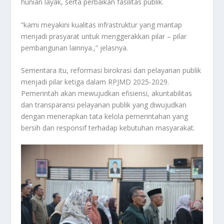
hunian layak, serta perbaikan fasilitas publik.
“kami meyakini kualitas infrastruktur yang mantap
menjadi prasyarat untuk menggerakkan pilar – pilar
pembangunan lainnya.,” jelasnya.
Sementara itu, reformasi birokrasi dan pelayanan publik
menjadi pilar ketiga dalam RPJMD 2025-2029.
Pemerintah akan mewujudkan efisiensi, akuntabilitas
dan transparansi pelayanan publik yang diwujudkan
dengan menerapkan tata kelola pemerintahan yang
bersih dan responsif terhadap kebutuhan masyarakat.