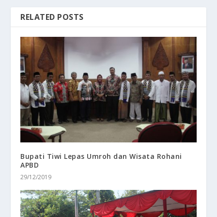
RELATED POSTS
Bupati Tiwi Lepas Umroh dan Wisata Rohani
APBD
29/12/2019