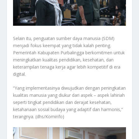
Selain itu, penguatan sumber daya manusia (SDM)
menjadi fokus keempat yang tidak kalah penting.
Pemerintah Kabupaten Purbalingga berkomitmen untuk
meningkatkan kualitas pendidikan, kesehatan, dan
keterampilan tenaga kerja agar lebih kompetitif di era
digital.
“Yang implementasinya diwujudkan dengan peningkatan
kualitas manusia yang diukur dari aspek – aspek lahiriah
seperti tingkat pendidikan dan derajat kesehatan,
ketahanaan sosial budaya yang adaptif dan harmonis,”
terangnya. (dhs/Kominfo)