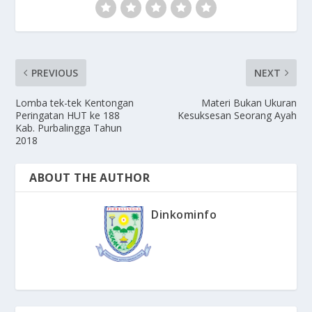
PREVIOUS
NEXT
Lomba tek-tek Kentongan
Materi Bukan Ukuran
Peringatan HUT ke 188
Kesuksesan Seorang Ayah
Kab. Purbalingga Tahun
2018
ABOUT THE AUTHOR
Dinkominfo