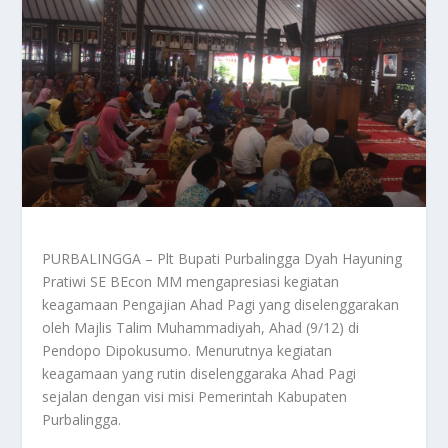
PURBALINGGA – Plt Bupati Purbalingga Dyah Hayuning
Pratiwi SE BEcon MM mengapresiasi kegiatan
keagamaan Pengajian Ahad Pagi yang diselenggarakan
oleh Majlis Talim Muhammadiyah, Ahad (9/12) di
Pendopo Dipokusumo. Menurutnya kegiatan
keagamaan yang rutin diselenggaraka Ahad Pagi
sejalan dengan visi misi Pemerintah Kabupaten
Purbalingga.