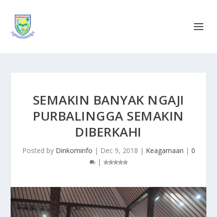
SEMAKIN BANYAK NGAJI
PURBALINGGA SEMAKIN
DIBERKAHI
Posted by
Dinkominfo
|
Dec 9, 2018
|
Keagamaan
|
0
|