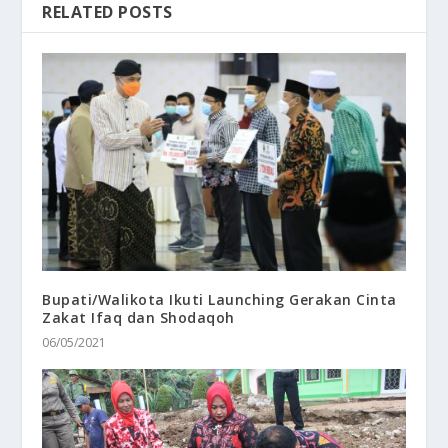
RELATED POSTS
Bupati/Walikota Ikuti Launching Gerakan Cinta
Zakat Ifaq dan Shodaqoh
06/05/2021