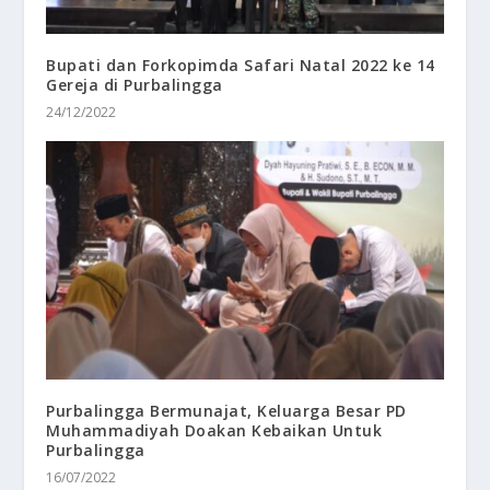
Bupati dan Forkopimda Safari Natal 2022 ke 14
Gereja di Purbalingga
24/12/2022
Purbalingga Bermunajat, Keluarga Besar PD
Muhammadiyah Doakan Kebaikan Untuk
Purbalingga
16/07/2022