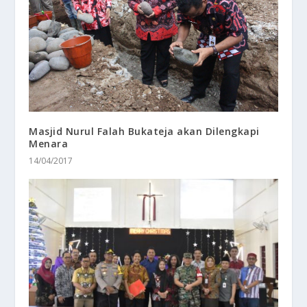
Masjid Nurul Falah Bukateja akan Dilengkapi
Menara
14/04/2017