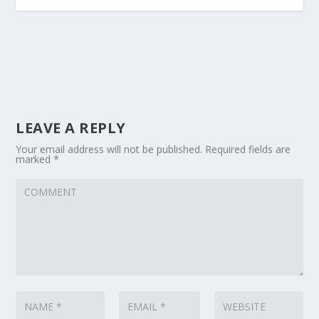
LEAVE A REPLY
Your email address will not be published.
Required fields are
marked
*