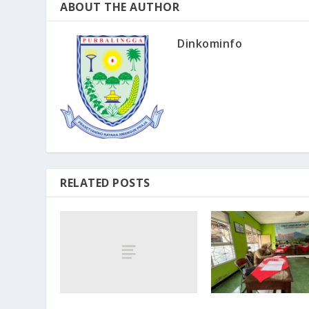
ABOUT THE AUTHOR
Dinkominfo
RELATED POSTS