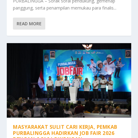
PURBALINGGA – Sorak sorai pendukung, gemerlap
panggung, serta penampilan memukau para finalis...
READ MORE
MASYARAKAT SULIT CARI KERJA, PEMKAB
PURBALINGGA HADIRKAN JOB FAIR 2026