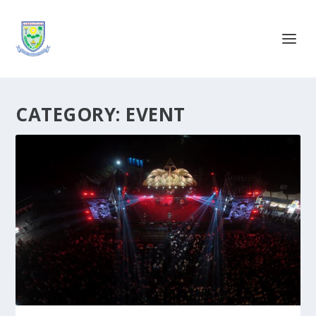
CATEGORY:
EVENT